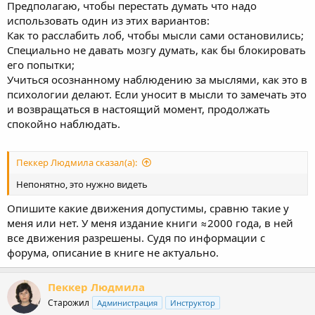
Предполагаю, чтобы перестать думать что надо
использовать один из этих вариантов:
Как то расслабить лоб, чтобы мысли сами остановились;
Специально не давать мозгу думать, как бы блокировать
его попытки;
Учиться осознанному наблюдению за мыслями, как это в
психологии делают. Если уносит в мысли то замечать это
и возвращаться в настоящий момент, продолжать
спокойно наблюдать.
Пеккер Людмила сказал(а):
Непонятно, это нужно видеть
Опишите какие движения допустимы, сравню такие у
меня или нет. У меня издание книги ≈2000 года, в ней
все движения разрешены. Судя по информации с
форума, описание в книге не актуально.
Пеккер Людмила
Старожил
Администрация
Инструктор