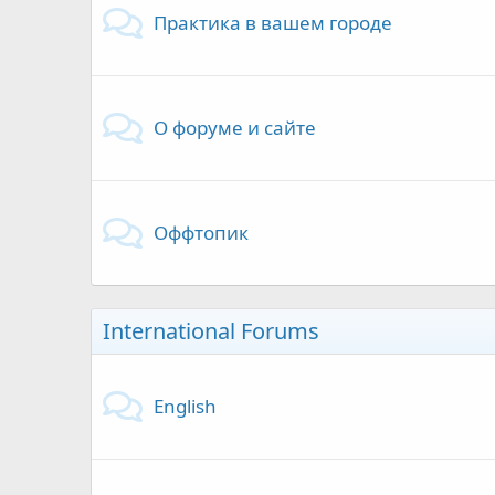
Практика в вашем городе
О форуме и сайте
Оффтопик
International Forums
English