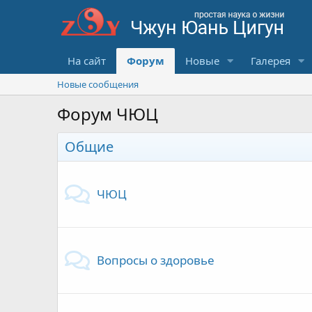
На сайт
Форум
Новые
Галерея
Новые сообщения
Форум ЧЮЦ
Общие
ЧЮЦ
Вопросы о здоровье