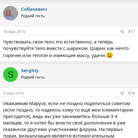
Собакевич
Редкий гость
18 мар 2014
#17
Чувствовать свое тело это естественно, а теперь
почувствуйте тело вместе с шариком. Шарик как нечто
горячее или теплое и имеющее массу, удачи.
Serghiy
S
Редкий гость
5 июн 2014
#18
Уважаемая Маруся, если не поздно поделиться советом
(если поздно, то надеюсь кому-то ещё мои комментарии
пригодятся), ведь вы уже занимаетесь больше 3-4
месяцев, то я хотел бы внести своё дополнение в уже
сказанное другими участниками форума. На первых
порах, визуализация является вспомогательным