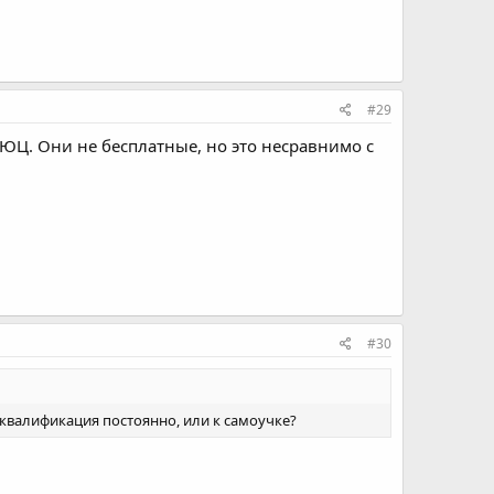
#29
ЮЦ. Они не бесплатные, но это несравнимо с
#30
 квалификация постоянно, или к самоучке?