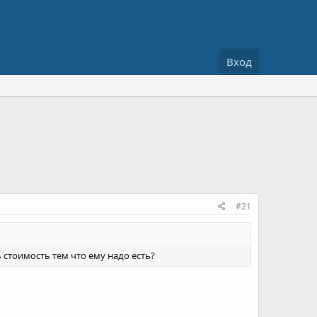
Вход
#21
стоимость тем что ему надо есть?