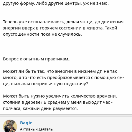
другую форму, либо другие центры, уж не знаю.
Теперь уже останавливаюсь, делая ян-ци, до движения
энергии вверх в горячем состоянии в живота. Такой
опустошенности пока не случилось.
Вопрос к опытным практикам...
Может ли быть так, что энергии в нижнем дт, не так
много, а то что есть преобразовывается с помощью ян-
ци, вызывая непривычную недостачу?
Может быть нужно увеличить количество времени,
стояния в дереве? В среднем у меня выходит час -
полчаса, каждый день разумеется.
Bagir
Активный деятель