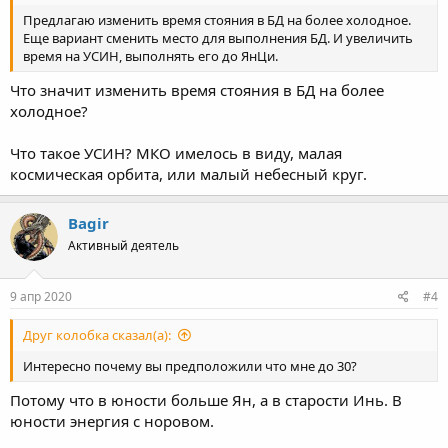
Предлагаю изменить время стояния в БД на более холодное.
Еще вариант сменить место для выполнения БД. И увеличить
время на УСИН, выполнять его до ЯнЦи.
Что значит изменить время стояния в БД на более
холодное?
Что такое УСИН? МКО имелось в виду, малая
космическая орбита, или малый небесный круг.
Bagir
Активный деятель
9 апр 2020
#4
Друг колобка сказал(а):
Интересно почему вы предположили что мне до 30?
Потому что в юности больше Ян, а в старости Инь. В
юности энергия с норовом.