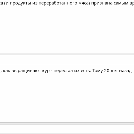
аса (и продукты из переработанного мяса) признана самым 
л, как выращивают кур - перестал их есть. Тому 20 лет назад