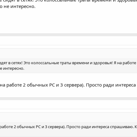
то не интересно.
дят в сетях! Это колоссальные траты времени и здоровья! Я на работе
не интересно.
 на работе 2 обычных РС и 3 сервера). Просто ради интерес
а работе 2 обычных РС и 3 сервера). Просто ради интереса спрашиваю.