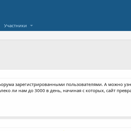
Участники
форума зарегистрированными пользователями. А можно узн
леко ли нам до 3000 в день, начиная с которых, сайт превр