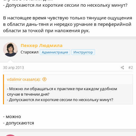
- Допускаются ли короткие сессии по нескольку минут?
В настоящее время чувствую только тянущие ощущения
в области дань-тяня и нередко урчание в переферийной
области за точкой при наложения рук.
Пеккер Людмила
Старожил
Администрация
Инструктор
30 апр 2013
#2
vdalimir сказал(а):
- Можно ли обращаться к практике при каждом удобном
случае в течении дня?
- Допускаются ли короткие сессии по нескольку минут?
- можно
- допускаются