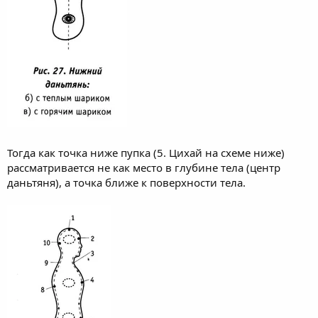
Тогда как точка ниже пупка (5. Цихай на схеме ниже)
рассматривается не как место в глубине тела (центр
даньтяня), а точка ближе к поверхности тела.