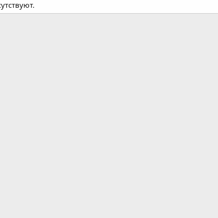
утствуют.