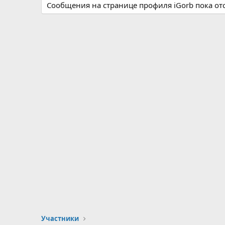
Сообщения на странице профиля iGorb пока отс
Участники