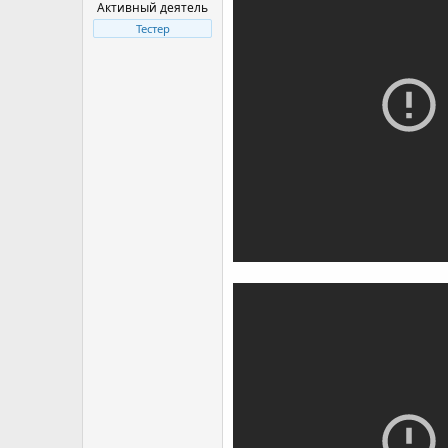
Активный деятель
Тестер