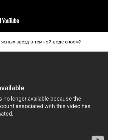
ясных звезд в тёмной воде споём?