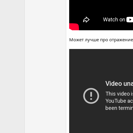
Может лучше про отражение 