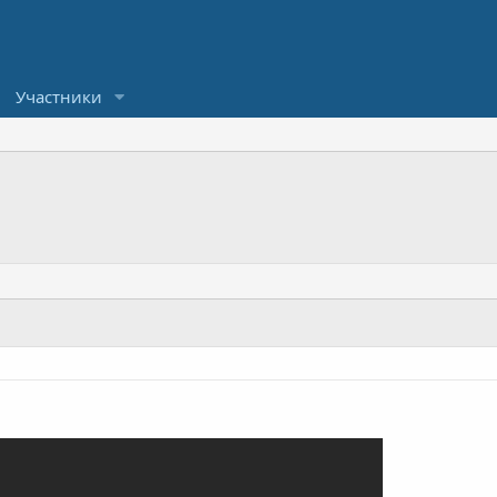
Участники