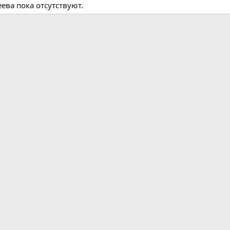
ева пока отсутствуют.