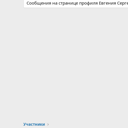
Сообщения на странице профиля Евгения Серге
Участники