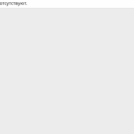
отсутствуют.