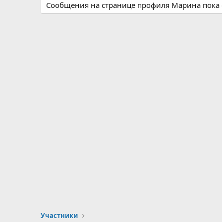
Сообщения на странице профиля Марина пока 
Участники