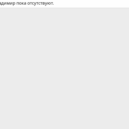
димир пока отсутствуют.