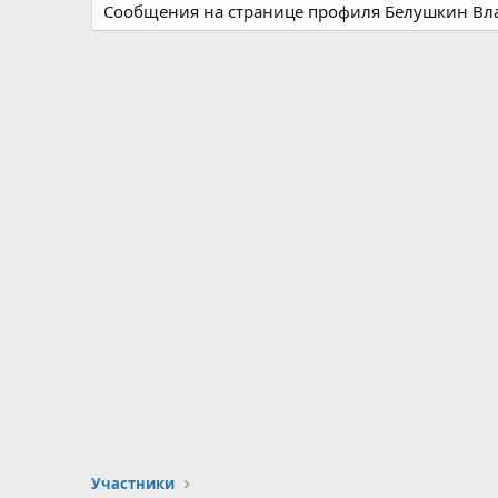
Сообщения на странице профиля Белушкин Вла
Участники