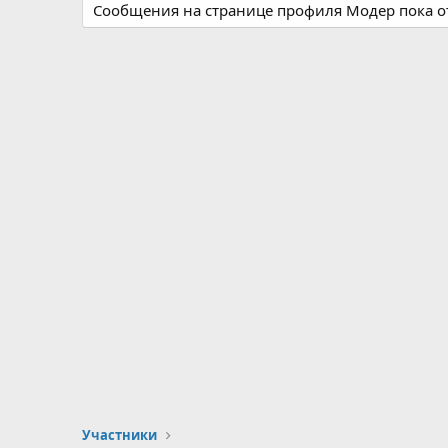
Сообщения на странице профиля Модер пока от
Участники