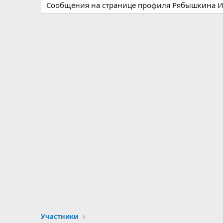
Сообщения на странице профиля Рябышкина Ин
Участники