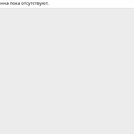
на пока отсутствуют.