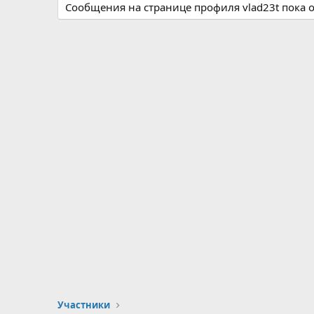
Сообщения на странице профиля vlad23t пока о
Участники