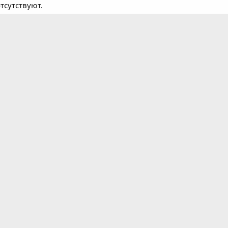
тсутствуют.