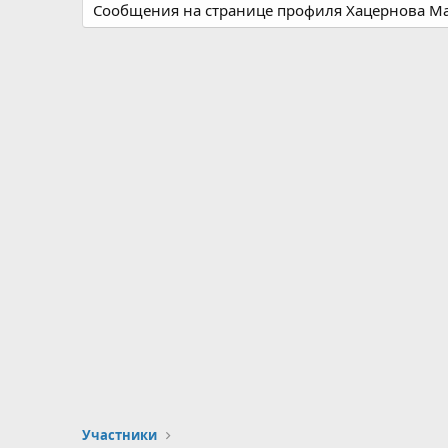
Сообщения на странице профиля Хацернова Ма
Участники