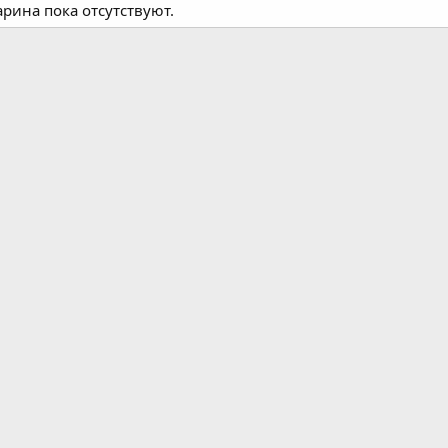
рина пока отсутствуют.