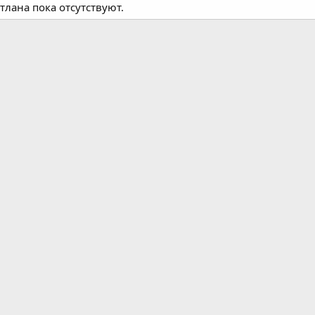
лана пока отсутствуют.