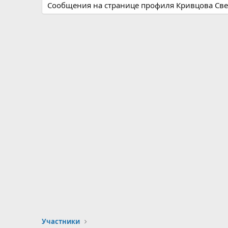
Сообщения на странице профиля Кривцова Свет
Участники