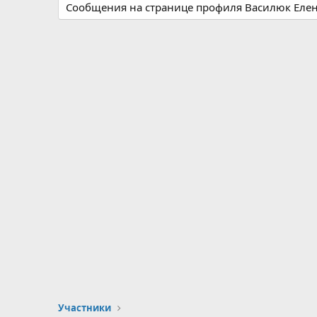
Сообщения на странице профиля Василюк Елена
Участники