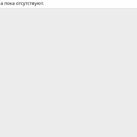
 пока отсутствуют.