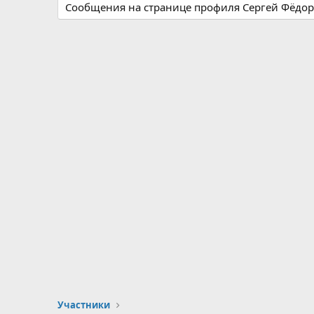
Сообщения на странице профиля Сергей Фёдоро
Участники