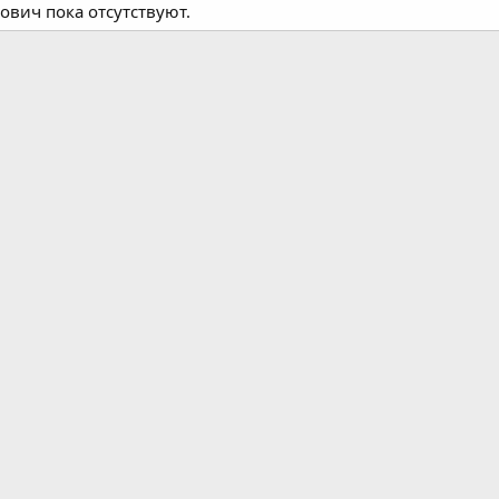
вич пока отсутствуют.