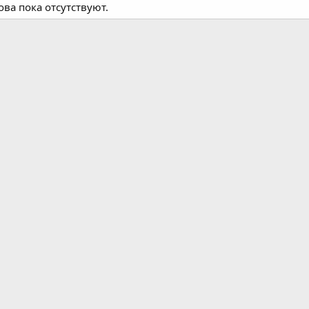
ва пока отсутствуют.