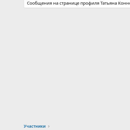
Сообщения на странице профиля Татьяна Конно
Участники