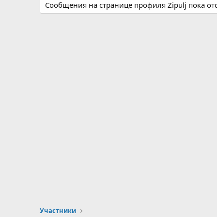
Сообщения на странице профиля Zipulj пока отс
Участники