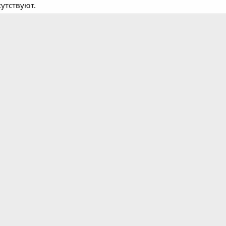
утствуют.