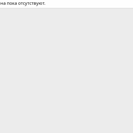
а пока отсутствуют.