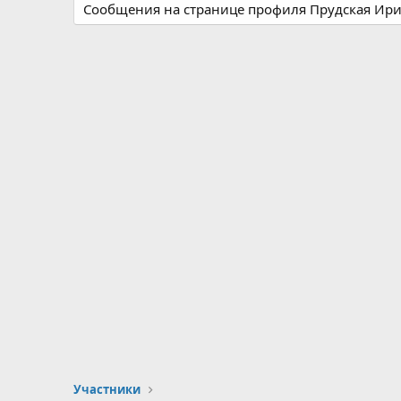
Сообщения на странице профиля Прудская Ирин
Участники