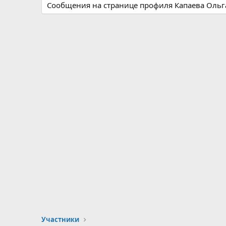
Сообщения на странице профиля Капаева Ольга
Участники