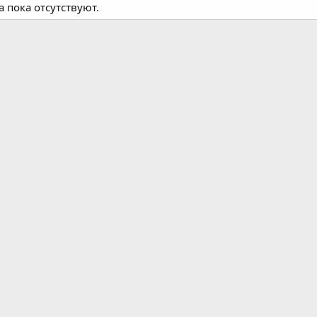
 пока отсутствуют.