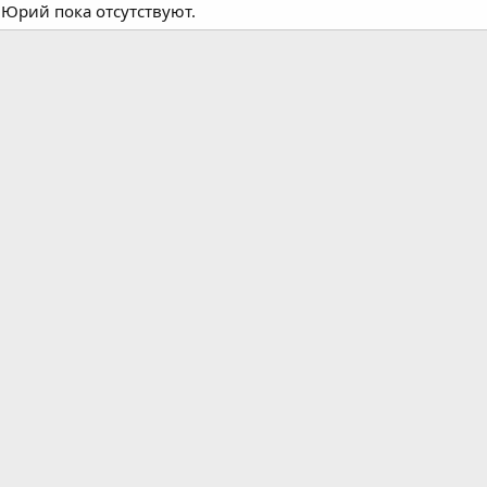
Юрий пока отсутствуют.