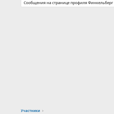
Сообщения на странице профиля Финкельберг 
Участники