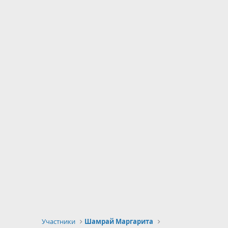
Участники
Шамрай Маргарита