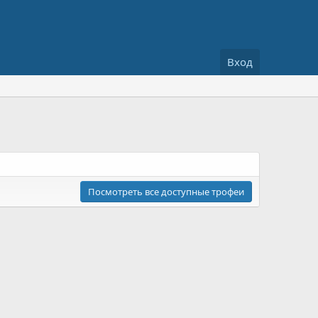
Вход
Посмотреть все доступные трофеи