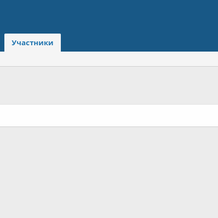
Участники