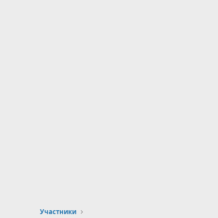
Участники