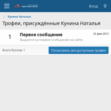
Вход
Кунина Наталья
Трофеи, присуждённые Кунина Наталья
Первое сообщение
22 фев 2013
1
Выдается за первое сообщение на сайте.
Всего баллов: 1
Посмотреть все доступные трофеи