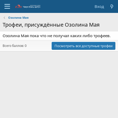
Вход
Озолина Мая
Трофеи, присуждённые Озолина Мая
Озолина Мая пока что не получал каких-либо трофеев.
Всего баллов: 0
Посмотреть все доступные трофеи