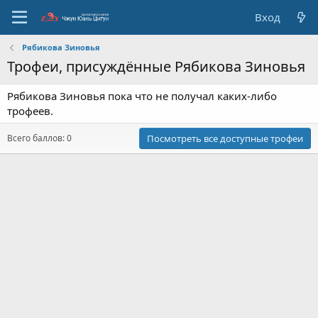
Вход
Рябикова Зиновья
Трофеи, присуждённые Рябикова Зиновья
Рябикова Зиновья пока что не получал каких-либо
трофеев.
Всего баллов: 0
Посмотреть все доступные трофеи