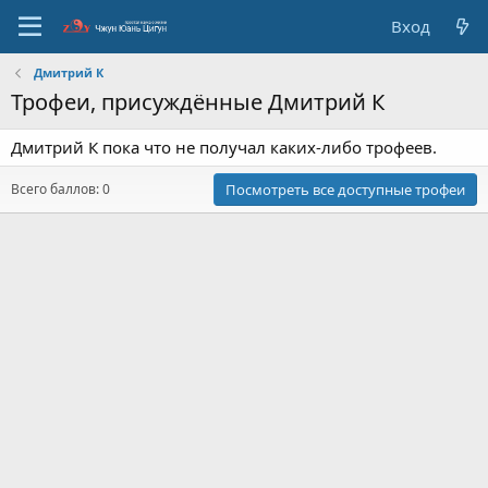
Вход
Дмитрий К
Трофеи, присуждённые Дмитрий К
Дмитрий К пока что не получал каких-либо трофеев.
Всего баллов: 0
Посмотреть все доступные трофеи