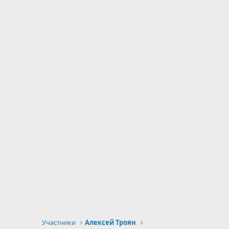
Участники
Алексей Троян