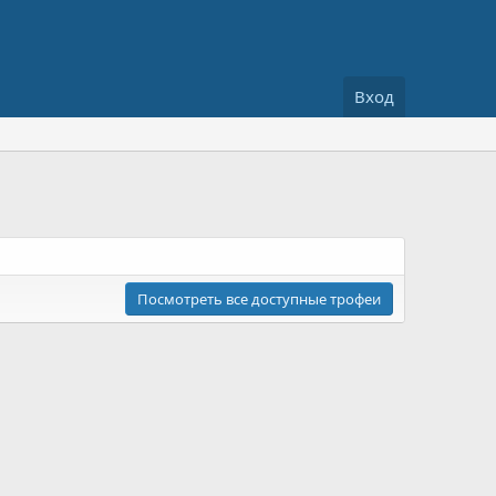
Вход
Посмотреть все доступные трофеи