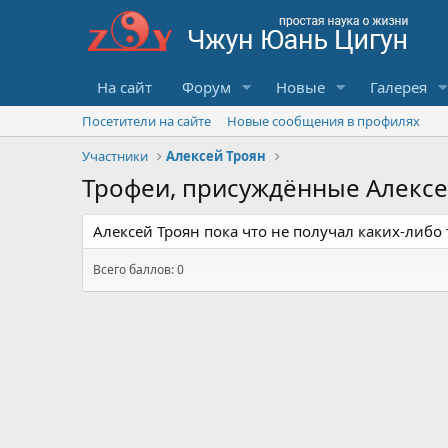
На сайт
Форум
Новые
Галерея
Посетители на сайте
Новые сообщения в профилях
Участники
Алексей Троян
Трофеи, присуждённые Алексе
Алексей Троян пока что не получал каких-либо 
Всего баллов: 0